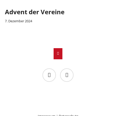
Advent der Vereine
7. Dezember 2024
Facebook
Instagram
Impressum
｜
Datenschutz